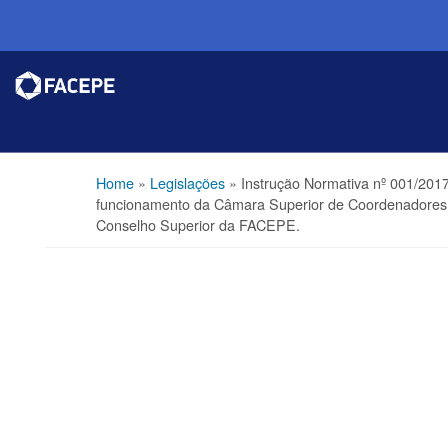
Home
»
Legislações
»
Instrução Normativa nº 001/201
funcionamento da Câmara Superior de Coordenadores d
Conselho Superior da FACEPE.