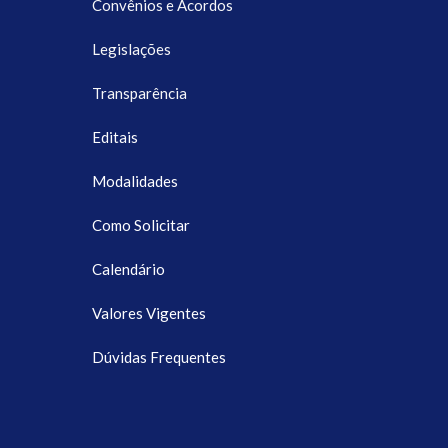
Convênios e Acordos
Legislações
Transparência
Editais
Modalidades
Como Solicitar
Calendário
Valores Vigentes
Dúvidas Frequentes