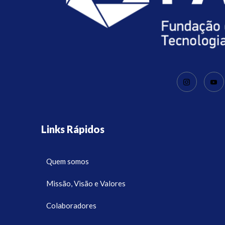
Links Rápidos
Quem somos
Missão, Visão e Valores
Colaboradores