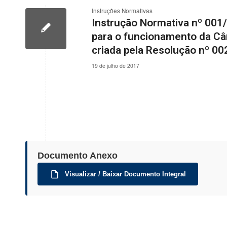
Instruções Normativas
Instrução Normativa nº 001
para o funcionamento da Câ
criada pela Resolução nº 0
19 de julho de 2017
Documento Anexo
Visualizar / Baixar Documento Integral