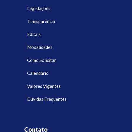
Legislações
Transparência
Editais
Modalidades
Como Solicitar
Calendário
Valores Vigentes
Dúvidas Frequentes
Contato