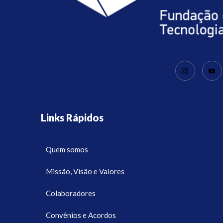
Links Rápidos
Quem somos
Missão, Visão e Valores
Colaboradores
Convênios e Acordos