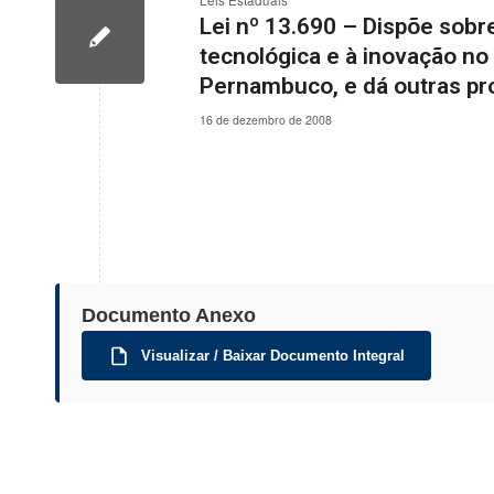
Leis Estaduais
Lei nº 13.690 – Dispõe sobre
tecnológica e à inovação no
Pernambuco, e dá outras pr
16 de dezembro de 2008
Documento Anexo
Visualizar / Baixar Documento Integral