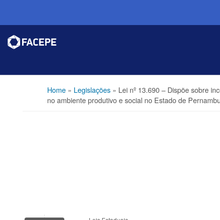
Home
»
Legislações
»
Lei nº 13.690 – Dispõe sobre inc
no ambiente produtivo e social no Estado de Pernambuc