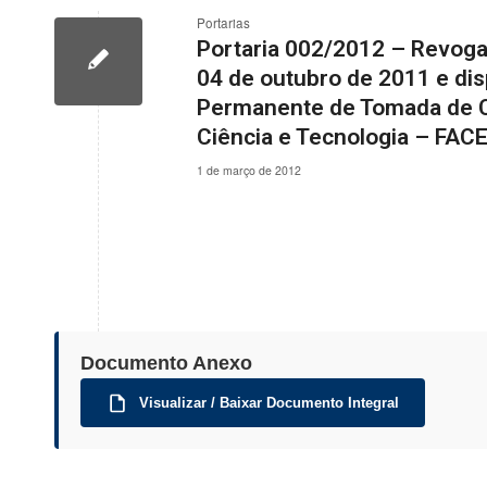
Portarias
Portaria 002/2012 – Revoga 
04 de outubro de 2011 e di
Permanente de Tomada de C
Ciência e Tecnologia – FAC
1 de março de 2012
Documento Anexo
Visualizar / Baixar Documento Integral