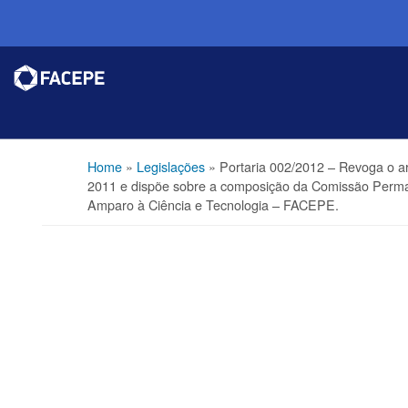
Home
»
Legislações
»
Portaria 002/2012 – Revoga o ar
2011 e dispõe sobre a composição da Comissão Perm
Amparo à Ciência e Tecnologia – FACEPE.