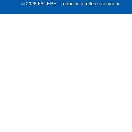
© 2026 FACEPE - Todos os direitos reservados.