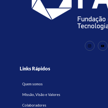
Links Rápidos
Quem somos
Missão, Visão e Valores
Colaboradores