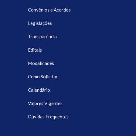
Convênios e Acordos
Legislações
Transparência
Editais
Modalidades
Como Solicitar
Calendário
Valores Vigentes
Dúvidas Frequentes