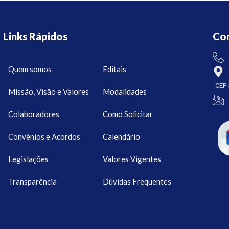
Links Rápidos
Co
Quem somos
Editais
CEP 
Missão, Visão e Valores
Modalidades
Colaboradores
Como Solicitar
Convênios e Acordos
Calendário
Legislações
Valores Vigentes
Transparência
Dúvidas Frequentes