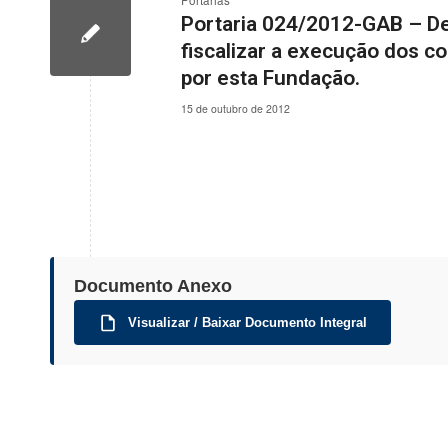
Portarias
Portaria 024/2012-GAB – De
fiscalizar a execução dos co
por esta Fundação.
15 de outubro de 2012
Documento Anexo
Visualizar / Baixar Documento Integral