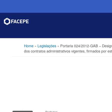
Home
»
Legislações
»
Portaria 024/2012-GAB – Design
dos contratos administrativos vigentes, firmados por e