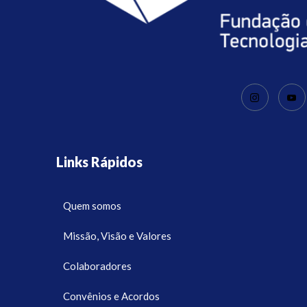
Links Rápidos
Quem somos
Missão, Visão e Valores
Colaboradores
Convênios e Acordos