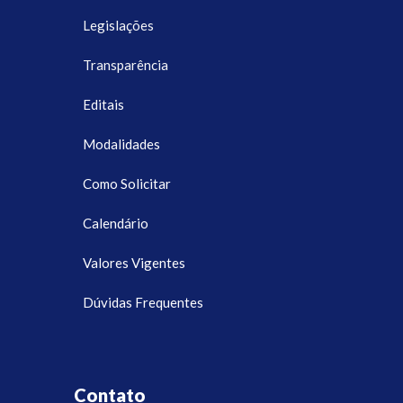
Legislações
Transparência
Editais
Modalidades
Como Solicitar
Calendário
Valores Vigentes
Dúvidas Frequentes
Contato