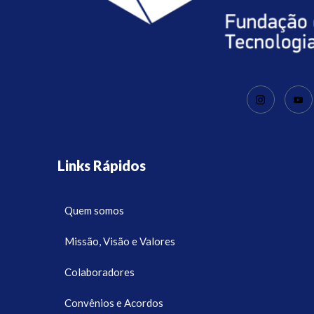
Links Rápidos
Quem somos
Missão, Visão e Valores
Colaboradores
Convênios e Acordos