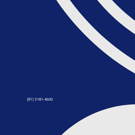
(81) 3181-4600