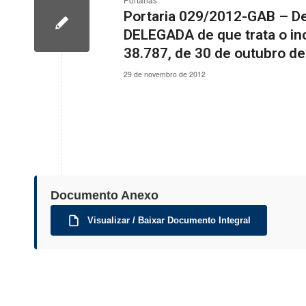
Portarias
Portaria 029/2012-GAB – 
DELEGADA de que trata o inc
38.787, de 30 de outubro de
29 de novembro de 2012
Documento Anexo
Visualizar / Baixar Documento Integral