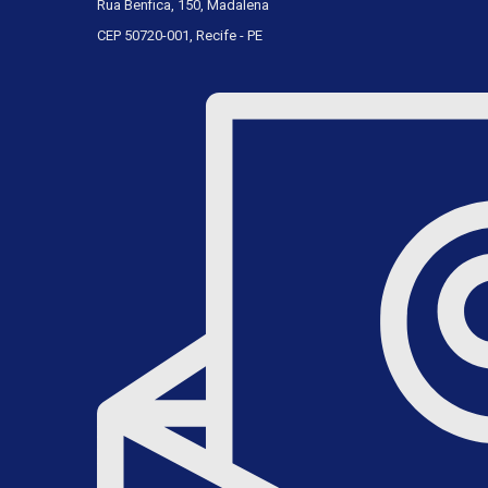
Rua Benfica, 150, Madalena
CEP 50720-001, Recife - PE