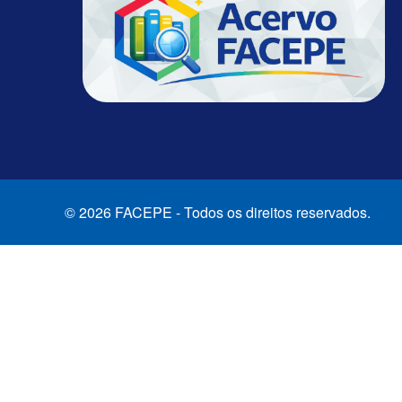
© 2026 FACEPE - Todos os direitos reservados.