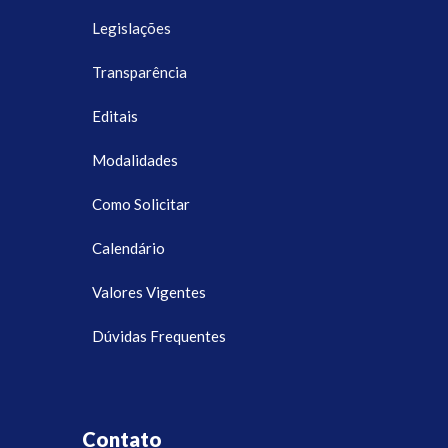
Legislações
Transparência
Editais
Modalidades
Como Solicitar
Calendário
Valores Vigentes
Dúvidas Frequentes
Contato