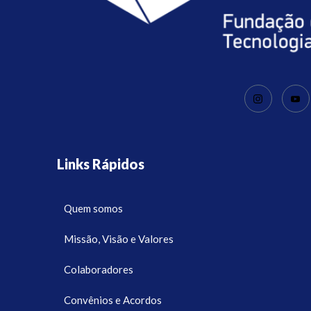
Links Rápidos
Quem somos
Missão, Visão e Valores
Colaboradores
Convênios e Acordos