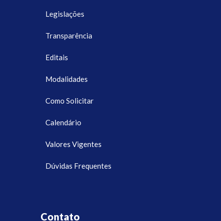
Legislações
Transparência
Editais
Modalidades
Como Solicitar
Calendário
Valores Vigentes
Dúvidas Frequentes
Contato