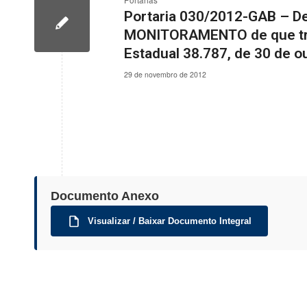
Portarias
Portaria 030/2012-GAB – D
MONITORAMENTO de que trata 
Estadual 38.787, de 30 de o
29 de novembro de 2012
Documento Anexo
Visualizar / Baixar Documento Integral