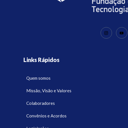
Links Rápidos
Quem somos
Missão, Visão e Valores
Colaboradores
Convênios e Acordos