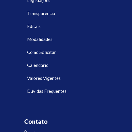
Legislações
Transparência
Editais
Modalidades
Como Solicitar
Calendário
Valores Vigentes
Dúvidas Frequentes
Contato