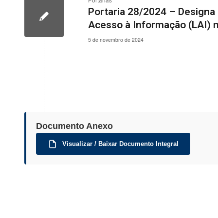
Portarias
Portaria 28/2024 – Designa
Acesso à Informação (LAI) 
5 de novembro de 2024
Documento Anexo
Visualizar / Baixar Documento Integral