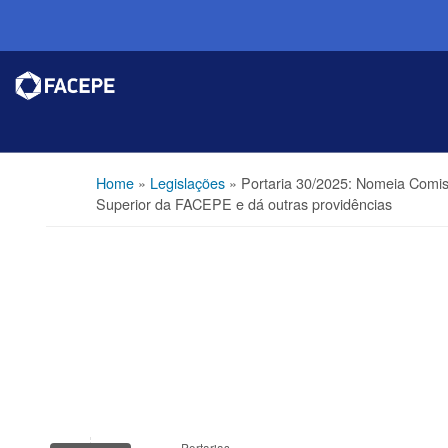
Home
»
Legislações
»
Portaria 30/2025: Nomeia Comis
Superior da FACEPE e dá outras providências