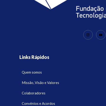
Links Rápidos
Quem somos
Missão, Visão e Valores
Colaboradores
Convênios e Acordos