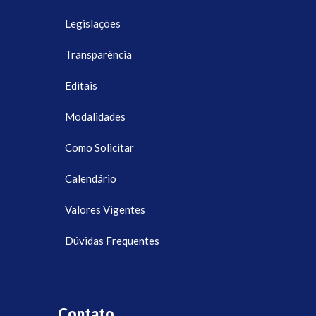
Legislações
Transparência
Editais
Modalidades
Como Solicitar
Calendário
Valores Vigentes
Dúvidas Frequentes
Contato