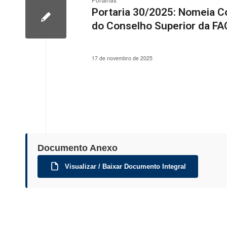
Portarias
Portaria 30/2025: Nomeia C
do Conselho Superior da FA
17 de novembro de 2025
Documento Anexo
Visualizar / Baixar Documento Integral