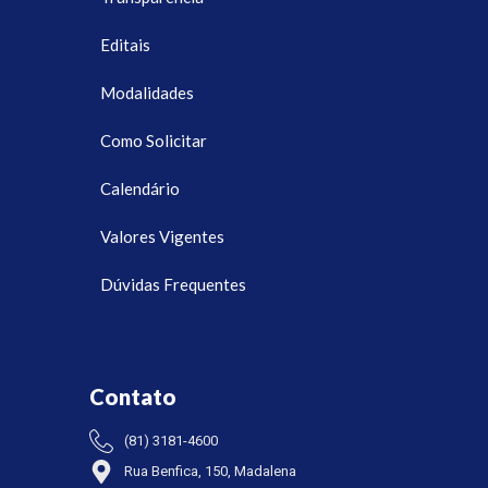
Editais
Modalidades
Como Solicitar
Calendário
Valores Vigentes
Dúvidas Frequentes
Contato
(81) 3181-4600
Rua Benfica, 150, Madalena