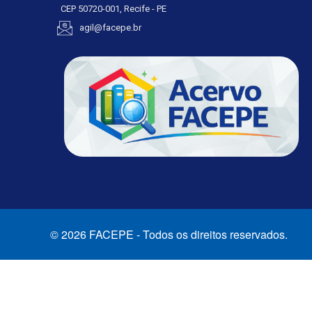
CEP 50720-001, Recife - PE
agil@facepe.br
© 2026 FACEPE - Todos os direitos reservados.