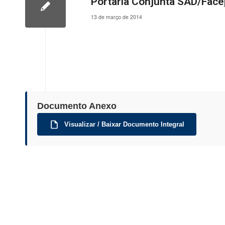
Portaria Conjunta SAD/Face
13 de março de 2014
Documento Anexo
Visualizar / Baixar Documento Integral