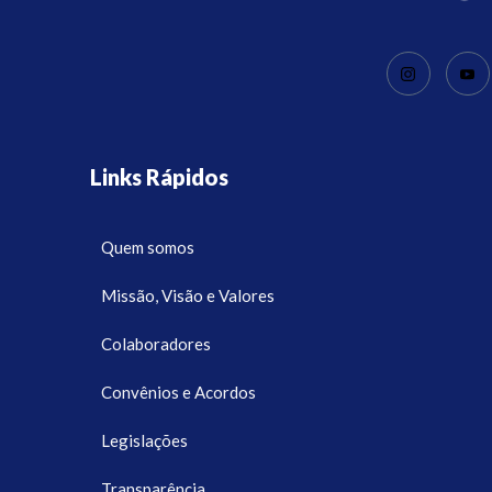
Links Rápidos
Quem somos
Missão, Visão e Valores
Colaboradores
Convênios e Acordos
Legislações
Transparência