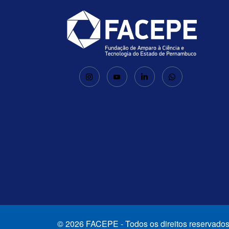
© 2026 FACEPE - Todos os direitos reservados