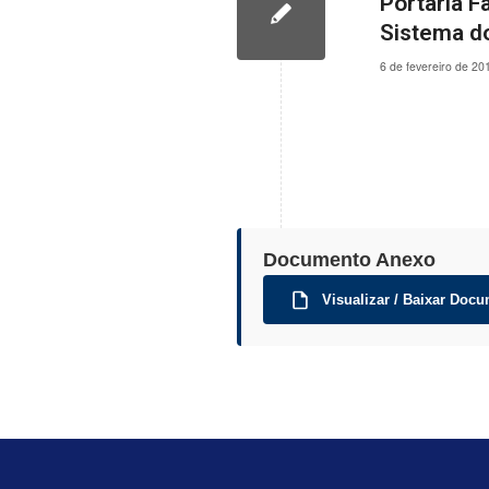
Portaria 
Sistema d
6 de fevereiro de 20
Documento Anexo
Visualizar / Baixar Docu