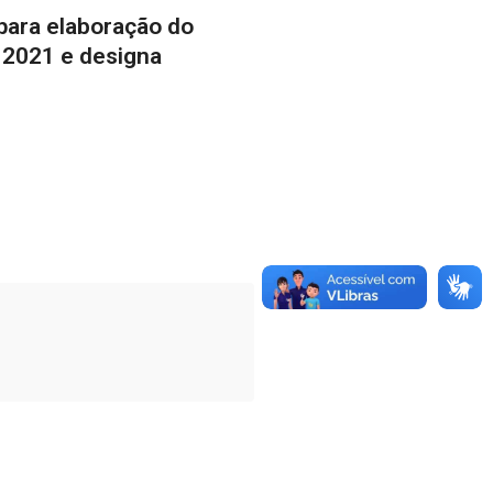
 para elaboração do
 2021 e designa