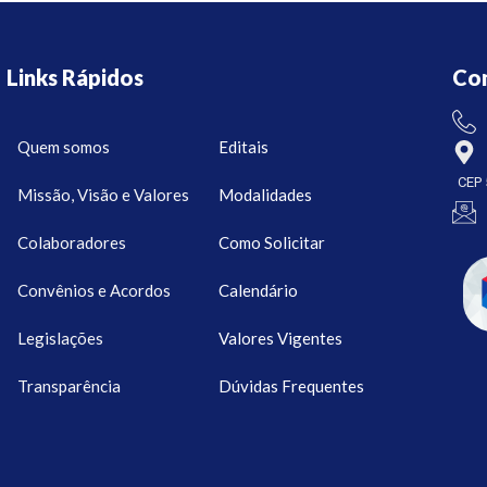
Links Rápidos
Co
Quem somos
Editais
CEP 
Missão, Visão e Valores
Modalidades
Colaboradores
Como Solicitar
Convênios e Acordos
Calendário
Legislações
Valores Vigentes
Transparência
Dúvidas Frequentes