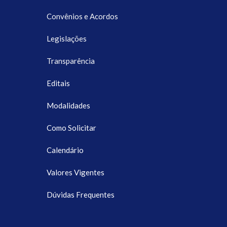
Convênios e Acordos
Legislações
Transparência
Editais
Modalidades
Como Solicitar
Calendário
Valores Vigentes
Dúvidas Frequentes