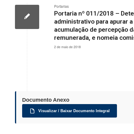
Portarias
Portaria nº 011/2018 – Det
administrativo para apurar a
acumulação de percepção da
remunerada, e nomeia comi
2 de maio de 2018
Documento Anexo
Visualizar / Baixar Documento Integral