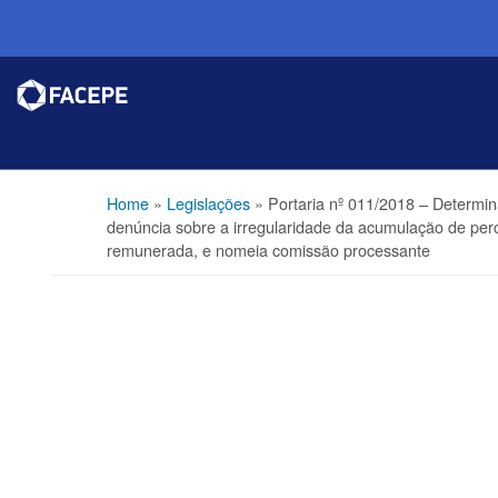
Home
»
Legislações
»
Portaria nº 011/2018 – Determin
denúncia sobre a irregularidade da acumulação de per
remunerada, e nomeia comissão processante