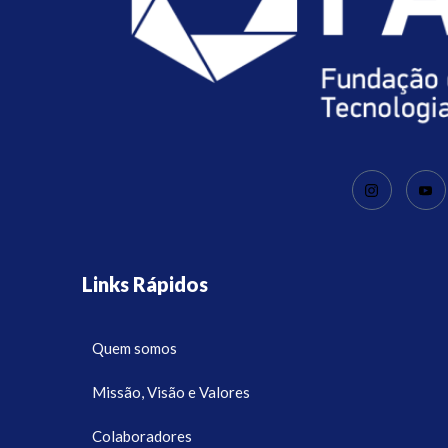
Links Rápidos
Quem somos
Missão, Visão e Valores
Colaboradores