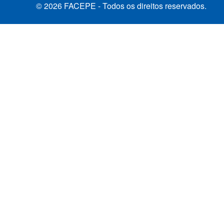
© 2026 FACEPE - Todos os direitos reservados.