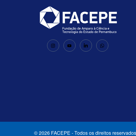
© 2026 FACEPE - Todos os direitos reservados