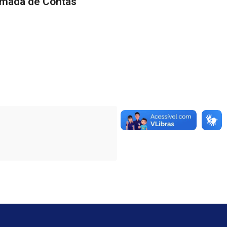
Tomada de Contas