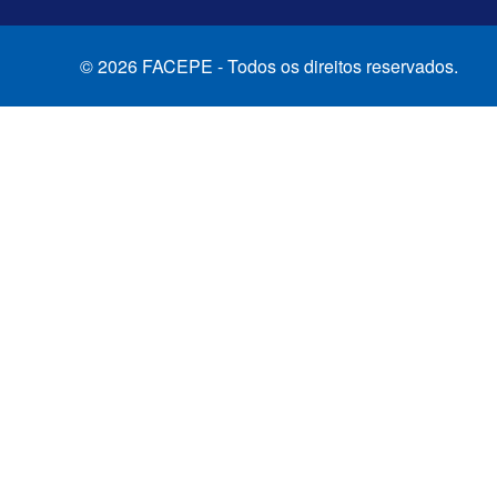
© 2026 FACEPE - Todos os direitos reservados.