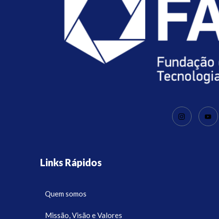
Links Rápidos
Quem somos
Missão, Visão e Valores