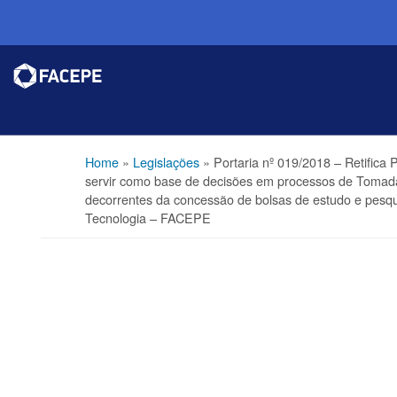
Home
»
Legislações
»
Portaria nº 019/2018 – Retifica 
servir como base de decisões em processos de Tomada
decorrentes da concessão de bolsas de estudo e pesq
Tecnologia – FACEPE