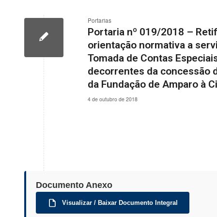
Portarias
Portaria nº 019/2018 – Reti
orientação normativa a ser
Tomada de Contas Especiais
decorrentes da concessão d
da Fundação de Amparo à Ci
4 de outubro de 2018
Documento Anexo
Visualizar / Baixar Documento Integral