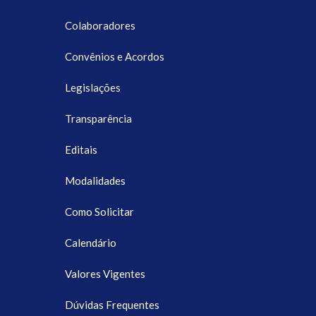
Colaboradores
Convênios e Acordos
Legislações
Transparência
Editais
Modalidades
Como Solicitar
Calendário
Valores Vigentes
Dúvidas Frequentes