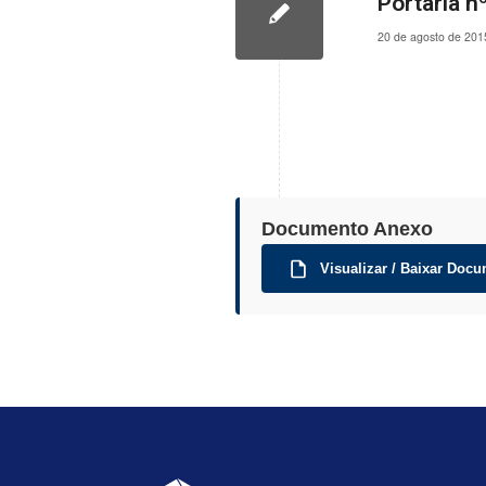
Portaria n
20 de agosto de 201
Documento Anexo
Visualizar / Baixar Docu