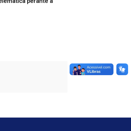
elemática perante a