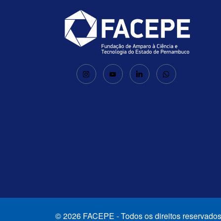
© 2026 FACEPE - Todos os direitos reservados