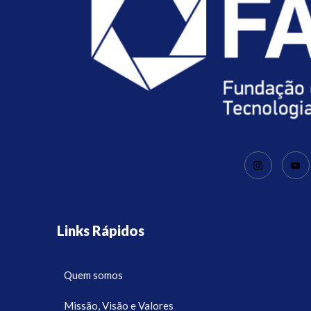
Links Rápidos
Quem somos
Missão, Visão e Valores