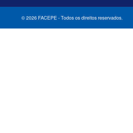
© 2026 FACEPE - Todos os direitos reservados.