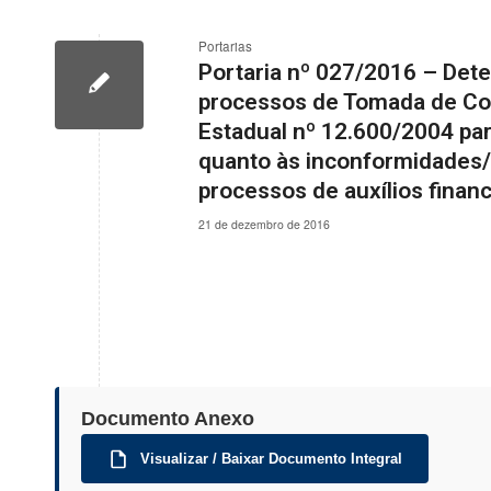
Portarias
Portaria nº 027/2016 – Dete
processos de Tomada de Cont
Estadual nº 12.600/2004 par
quanto às inconformidades/i
processos de auxílios finan
21 de dezembro de 2016
Documento Anexo
Visualizar / Baixar Documento Integral