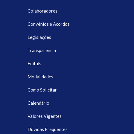
Colaboradores
Convênios e Acordos
Legislações
Transparência
Editais
Modalidades
Como Solicitar
Calendário
Valores Vigentes
Dúvidas Frequentes