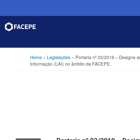
Home
»
Legislações
»
Portaria nº 03/2019 – Designa 
Informação (LAI) no âmbito da FACEPE.