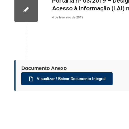
Portaria nº 03/2019 – Desig
Acesso à Informação (LAI) 
4 de fevereiro de 2019
Documento Anexo
Visualizar / Baixar Documento Integral