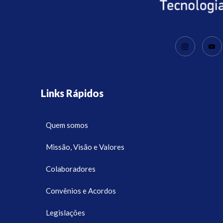
Links Rápidos
Quem somos
Missão, Visão e Valores
Colaboradores
Convênios e Acordos
Legislações