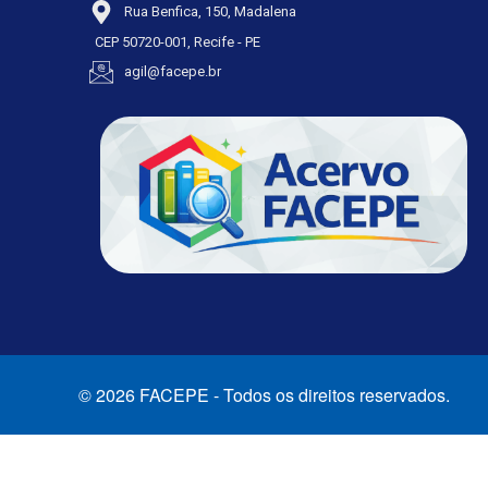
Rua Benfica, 150, Madalena
CEP 50720-001, Recife - PE
agil@facepe.br
© 2026 FACEPE - Todos os direitos reservados.