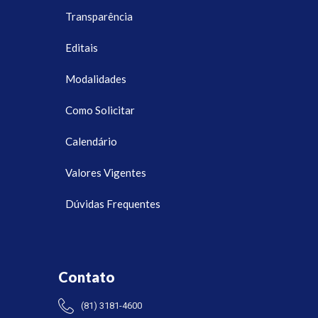
Transparência
Editais
Modalidades
Como Solicitar
Calendário
Valores Vigentes
Dúvidas Frequentes
Contato
(81) 3181-4600