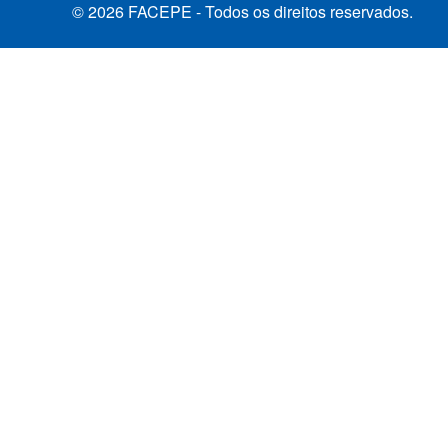
© 2026 FACEPE - Todos os direitos reservados.