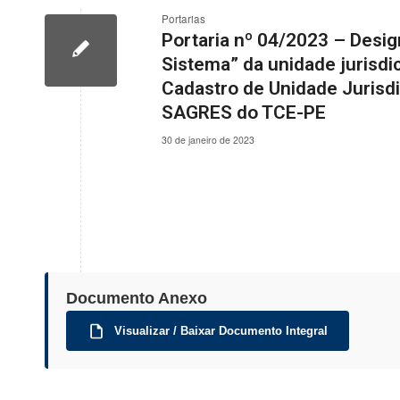
Portarias
Portaria nº 04/2023 – Desi
Sistema” da unidade jurisd
Cadastro de Unidade Jurisd
SAGRES do TCE-PE
30 de janeiro de 2023
Documento Anexo
Visualizar / Baixar Documento Integral