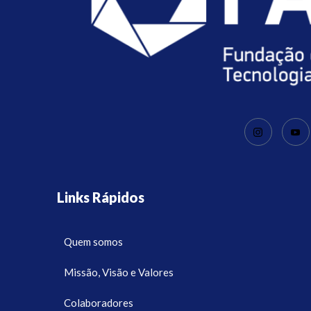
Links Rápidos
Quem somos
Missão, Visão e Valores
Colaboradores