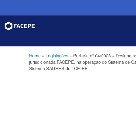
Home
»
Legislações
»
Portaria nº 04/2023 – Designa 
jurisdicionada FACEPE, na operação do Sistema de Ca
Sistema SAGRES do TCE-PE