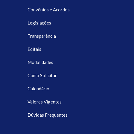
Convênios e Acordos
Legislações
Transparência
Editais
Modalidades
Como Solicitar
Calendário
Valores Vigentes
Dúvidas Frequentes