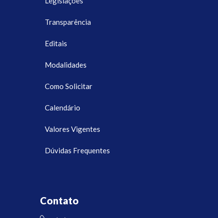
Legislações
Transparência
Editais
Modalidades
Como Solicitar
Calendário
Valores Vigentes
Dúvidas Frequentes
Contato