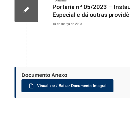
Portarias
Portaria nº 05/2023 – Inst
Especial e dá outras provid
15 de março de 2023
Documento Anexo
Visualizar / Baixar Documento Integral