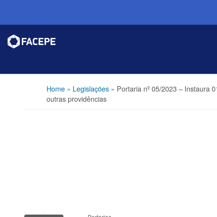
Home
»
Legislações
»
Portaria nº 05/2023 – Instaura
outras providências