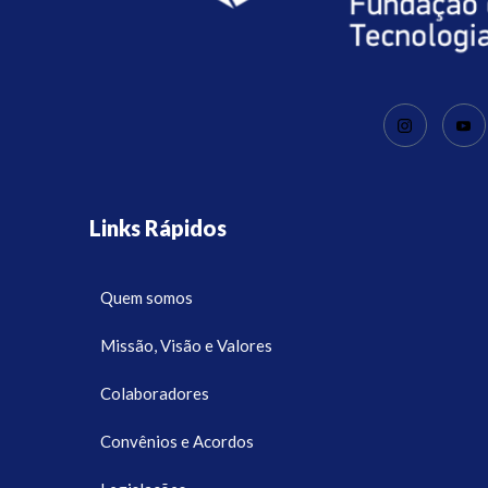
Links Rápidos
Quem somos
Missão, Visão e Valores
Colaboradores
Convênios e Acordos