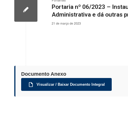
Portarias
Portaria nº 06/2023 – Inst
Administrativa e dá outras 
21 de março de 2023
Documento Anexo
Visualizar / Baixar Documento Integral