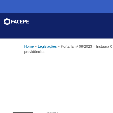
Home
»
Legislações
»
Portaria nº 06/2023 – Instaura 
providências