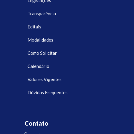
Legislações
Transparência
Editais
Modalidades
Como Solicitar
Calendário
Valores Vigentes
Dúvidas Frequentes
Contato