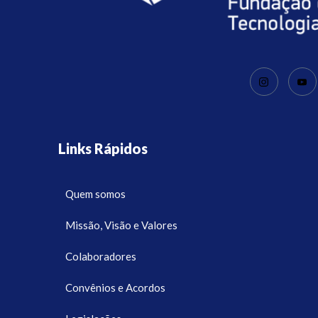
Links Rápidos
Quem somos
Missão, Visão e Valores
Colaboradores
Convênios e Acordos