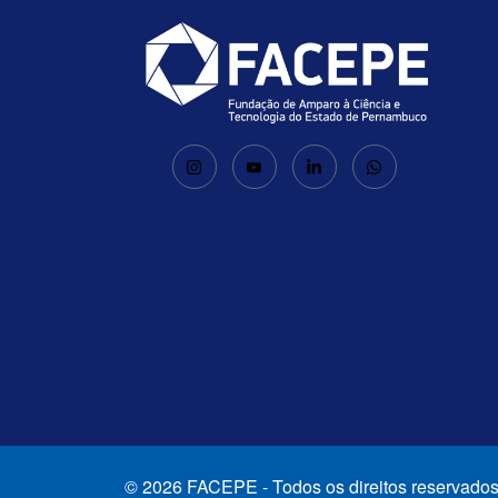
© 2026 FACEPE - Todos os direitos reservados