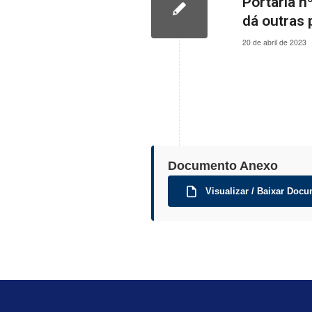
Portaria n
dá outras 
20 de abril de 2023
Documento Anexo
Visualizar / Baixar Docu