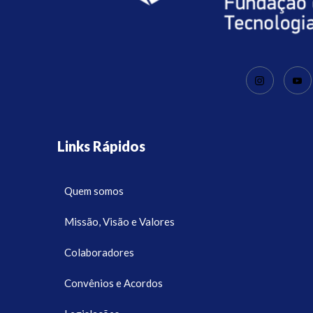
Links Rápidos
Quem somos
Missão, Visão e Valores
Colaboradores
Convênios e Acordos