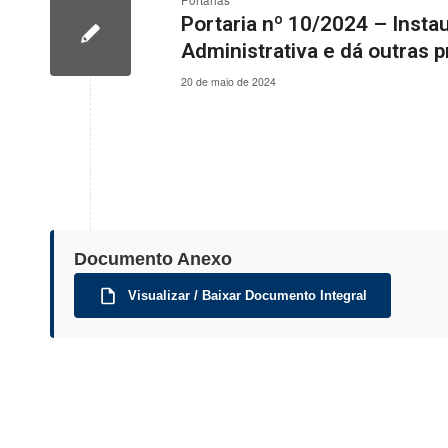
Portarias
Portaria nº 10/2024 – Inst
Administrativa e dá outras p
20 de maio de 2024
Documento Anexo
Visualizar / Baixar Documento Integral