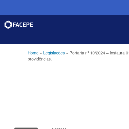
Home
»
Legislações
»
Portaria nº 10/2024 – Instaura 
providências.