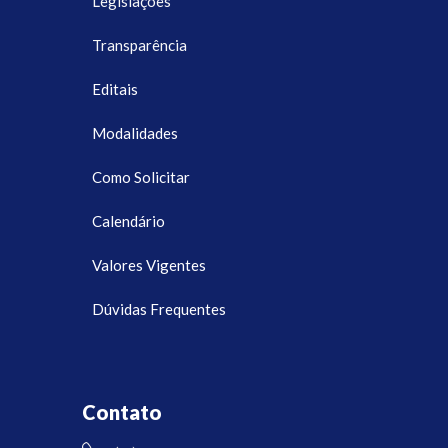
Legislações
Transparência
Editais
Modalidades
Como Solicitar
Calendário
Valores Vigentes
Dúvidas Frequentes
Contato