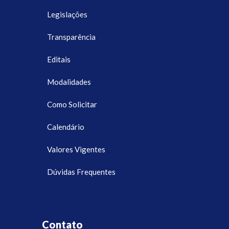
Legislações
Transparência
Editais
Modalidades
Como Solicitar
Calendário
Valores Vigentes
Dúvidas Frequentes
Contato