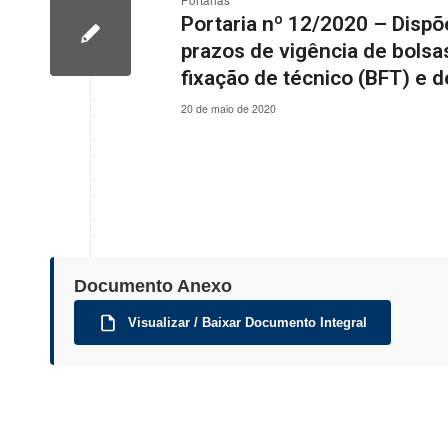
Portarias
Portaria nº 12/2020 – Dispõ
prazos de vigência de bolsa
fixação de técnico (BFT) e 
20 de maio de 2020
Documento Anexo
Visualizar / Baixar Documento Integral