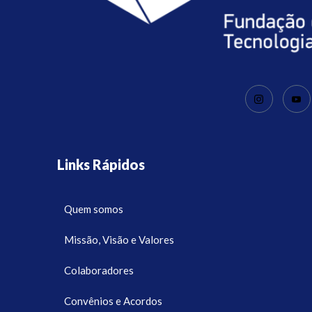
Links Rápidos
Quem somos
Missão, Visão e Valores
Colaboradores
Convênios e Acordos