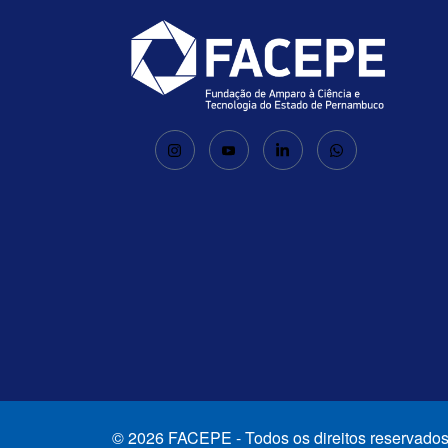
© 2026 FACEPE - Todos os direitos reservados