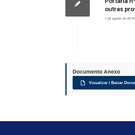
Portaria n
outras pro
1 de agosto de 2019
Documento Anexo
Visualizar / Baixar Docu