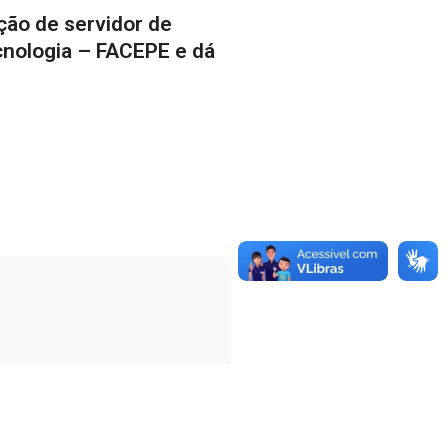
ção de servidor de
cnologia – FACEPE e dá