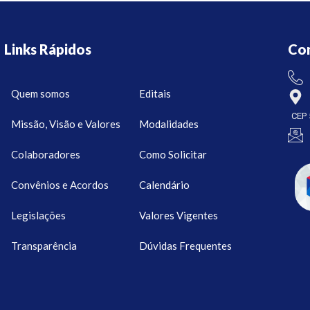
Links Rápidos
Co
Quem somos
Editais
CEP 
Missão, Visão e Valores
Modalidades
Colaboradores
Como Solicitar
Convênios e Acordos
Calendário
Legislações
Valores Vigentes
Transparência
Dúvidas Frequentes