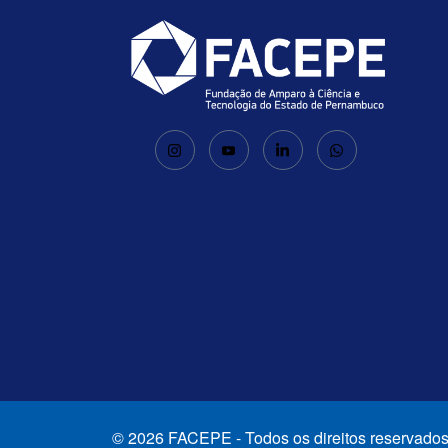
© 2026 FACEPE - Todos os direitos reservados