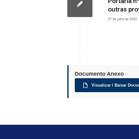
Portaria n
outras pro
27 de julho de 2022
Documento Anexo
Visualizar / Baixar Docu