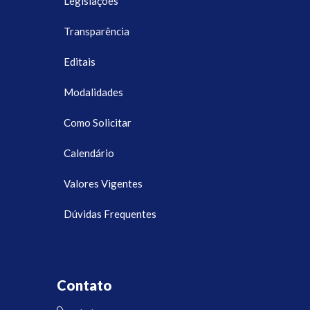
Legislações
Transparência
Editais
Modalidades
Como Solicitar
Calendário
Valores Vigentes
Dúvidas Frequentes
Contato