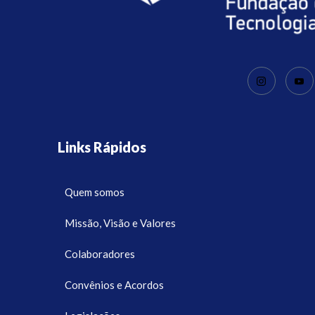
Links Rápidos
Quem somos
Missão, Visão e Valores
Colaboradores
Convênios e Acordos