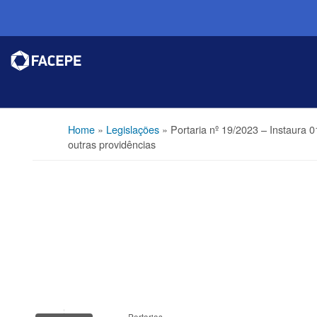
Home
»
Legislações
»
Portaria nº 19/2023 – Instaura
outras providências