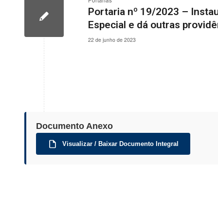
Portarias
Portaria nº 19/2023 – Inst
Especial e dá outras provid
22 de junho de 2023
Documento Anexo
Visualizar / Baixar Documento Integral