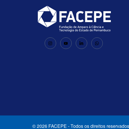
© 2026 FACEPE - Todos os direitos reservados