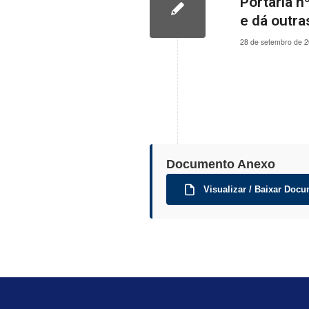
Portaria n
e dá outra
28 de setembro de 
Documento Anexo
Visualizar / Baixar Docu