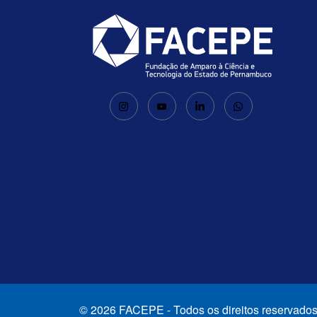
© 2026 FACEPE - Todos os direitos reservados