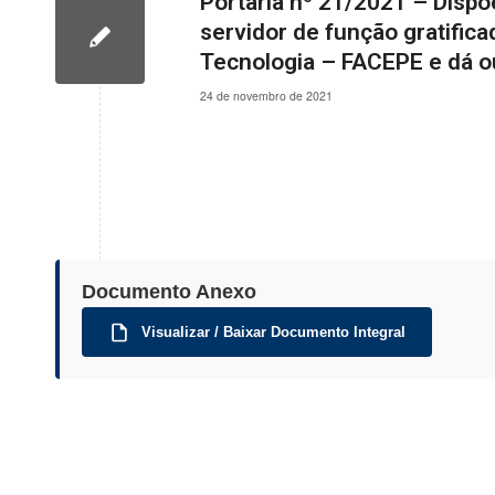
Portaria nº 21/2021 – Dispõ
servidor de função gratific
Tecnologia – FACEPE e dá o
24 de novembro de 2021
Documento Anexo
Visualizar / Baixar Documento Integral