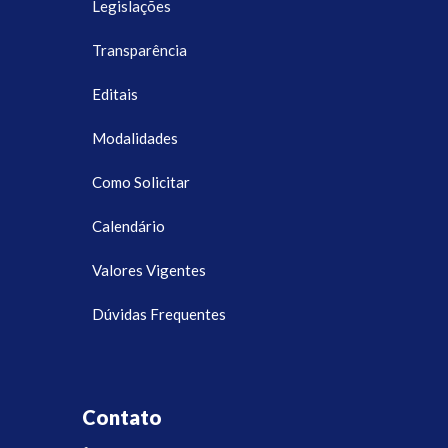
Legislações
Transparência
Editais
Modalidades
Como Solicitar
Calendário
Valores Vigentes
Dúvidas Frequentes
Contato