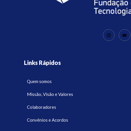
Links Rápidos
Quem somos
Missão, Visão e Valores
Colaboradores
Convênios e Acordos