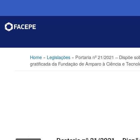
Home
»
Legislações
»
Portaria nº 21/2021 – Dispõe so
gratificada da Fundação de Amparo à Ciência e Tecnol