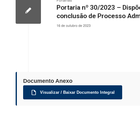
Portarias
Portaria nº 30/2023 – Dispõ
conclusão de Processo Admin
16 de outubro de 2023
Documento Anexo
Visualizar / Baixar Documento Integral