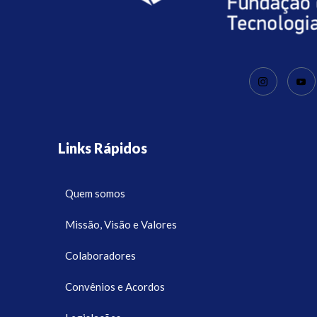
Links Rápidos
Quem somos
Missão, Visão e Valores
Colaboradores
Convênios e Acordos