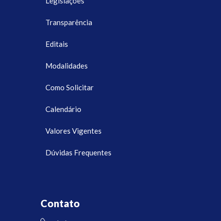
Legislações
Transparência
Editais
Modalidades
Como Solicitar
Calendário
Valores Vigentes
Dúvidas Frequentes
Contato