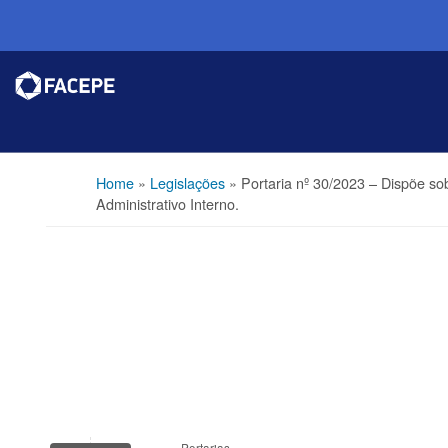
Home
»
Legislações
»
Portaria nº 30/2023 – Dispõe s
Administrativo Interno.