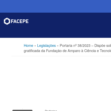
Home
»
Legislações
»
Portaria nº 38/2023 – Dispõe so
gratificada da Fundação de Amparo à Ciência e Tecnol