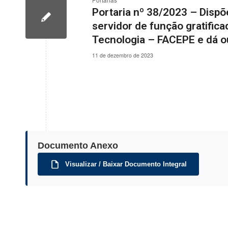
Portarias
Portaria nº 38/2023 – Dispõ
servidor de função gratific
Tecnologia – FACEPE e dá ou
11 de dezembro de 2023
Documento Anexo
Visualizar / Baixar Documento Integral