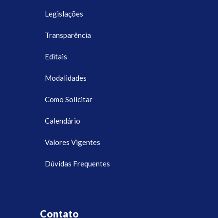
Legislações
Transparência
Editais
Modalidades
Como Solicitar
Calendário
Valores Vigentes
Dúvidas Frequentes
Contato