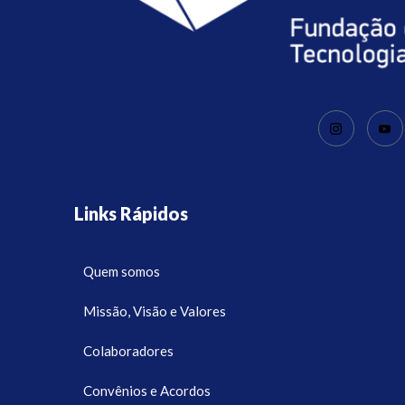
Links Rápidos
Quem somos
Missão, Visão e Valores
Colaboradores
Convênios e Acordos