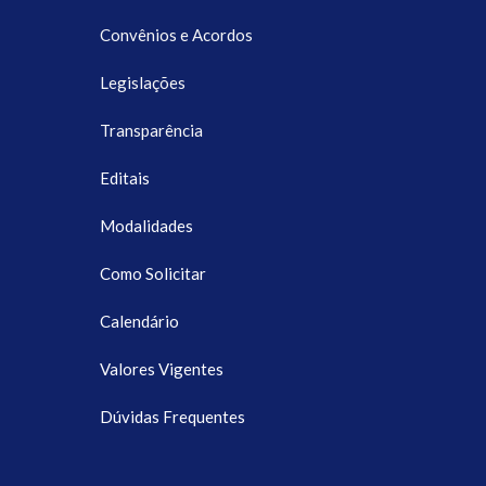
Convênios e Acordos
Legislações
Transparência
Editais
Modalidades
Como Solicitar
Calendário
Valores Vigentes
Dúvidas Frequentes