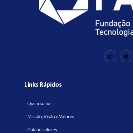
Links Rápidos
Quem somos
Missão, Visão e Valores
Colaboradores