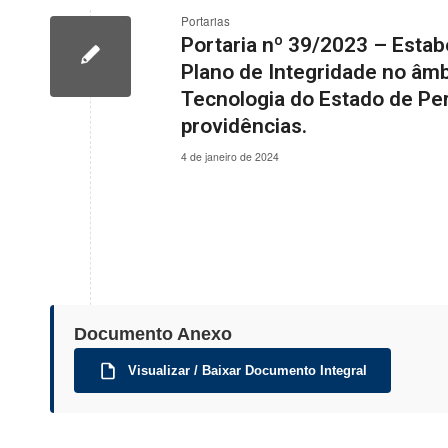
Portarias
Portaria nº 39/2023 – Esta
Plano de Integridade no âm
Tecnologia do Estado de P
providências.
4 de janeiro de 2024
Documento Anexo
Visualizar / Baixar Documento Integral