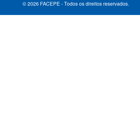
© 2026 FACEPE - Todos os direitos reservados.