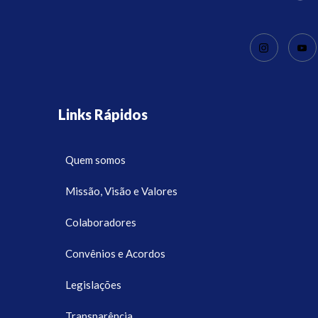
Links Rápidos
Quem somos
Missão, Visão e Valores
Colaboradores
Convênios e Acordos
Legislações
Transparência