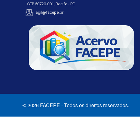
CEP 50720-001, Recife - PE
agil@facepe.br
© 2026 FACEPE - Todos os direitos reservados.