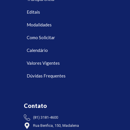
Editais
Modalidades
Como Solicitar
Calendário
Valores Vigentes
Dúvidas Frequentes
Contato
(81) 3181-4600
Rua Benfica, 150, Madalena