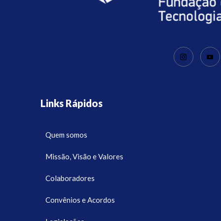
Links Rápidos
Quem somos
Missão, Visão e Valores
Colaboradores
Convênios e Acordos