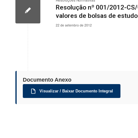
Resoluções Normativas
Resolução nº 001/2012-CS/
valores de bolsas de estud
22 de setembro de 2012
Documento Anexo
Visualizar / Baixar Documento Integral