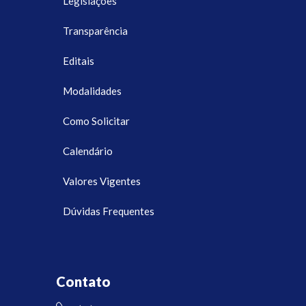
Legislações
Transparência
Editais
Modalidades
Como Solicitar
Calendário
Valores Vigentes
Dúvidas Frequentes
Contato