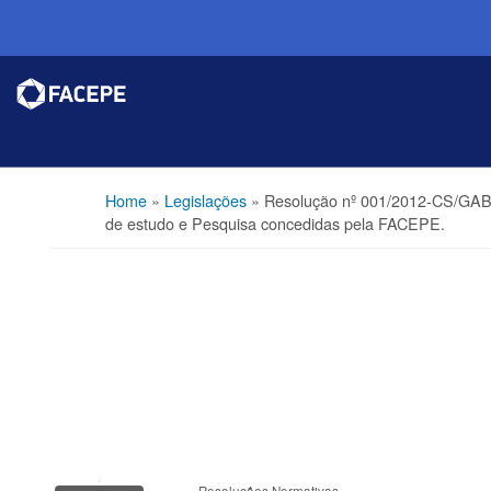
Home
»
Legislações
»
Resolução nº 001/2012-CS/GAB,d
de estudo e Pesquisa concedidas pela FACEPE.