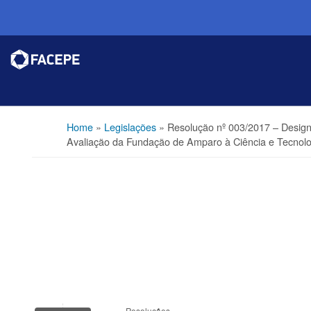
Home
»
Legislações
»
Resolução nº 003/2017 – Desi
Avaliação da Fundação de Amparo à Ciência e Tecnol