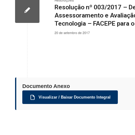
Resoluções
Resolução nº 003/2017 – D
Assessoramento e Avaliação
Tecnologia – FACEPE para o
20 de setembro de 2017
Documento Anexo
Visualizar / Baixar Documento Integral