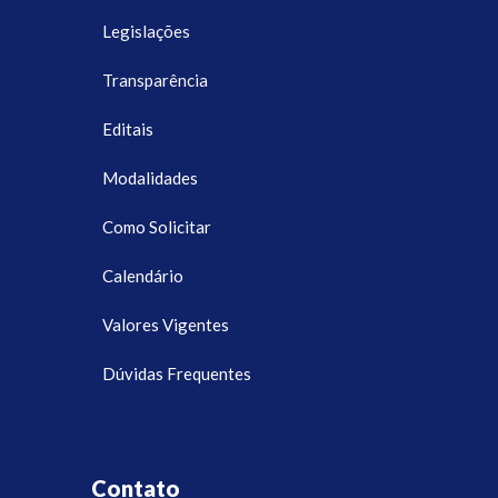
Legislações
Transparência
Editais
Modalidades
Como Solicitar
Calendário
Valores Vigentes
Dúvidas Frequentes
Contato