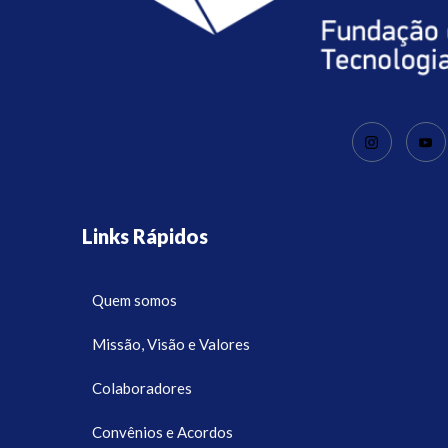
Links Rápidos
Quem somos
Missão, Visão e Valores
Colaboradores
Convênios e Acordos