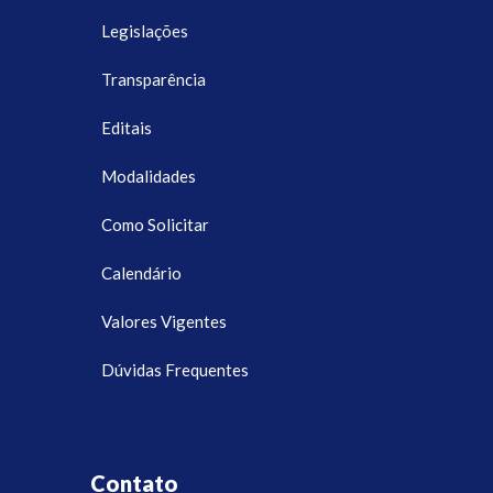
Legislações
Transparência
Editais
Modalidades
Como Solicitar
Calendário
Valores Vigentes
Dúvidas Frequentes
Contato