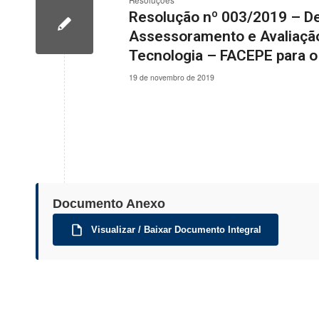
Resoluções
Resolução nº 003/2019 – D
Assessoramento e Avaliação
Tecnologia – FACEPE para o
19 de novembro de 2019
Documento Anexo
Visualizar / Baixar Documento Integral