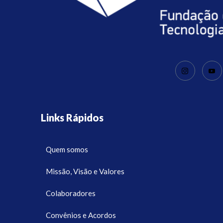
Links Rápidos
Quem somos
Missão, Visão e Valores
Colaboradores
Convênios e Acordos