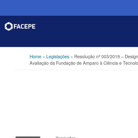
Home
»
Legislações
»
Resolução nº 003/2019 – Desi
Avaliação da Fundação de Amparo à Ciência e Tecnol