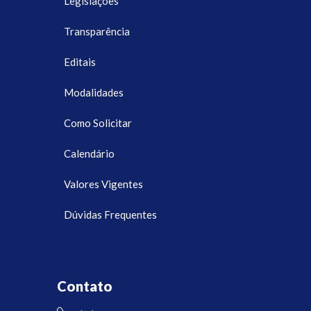
Legislações
Transparência
Editais
Modalidades
Como Solicitar
Calendário
Valores Vigentes
Dúvidas Frequentes
Contato