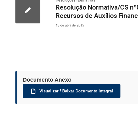
Resoluções Normativas
Resolução Normativa/CS nº00
Recursos de Auxílios Financ
13 de abril de 2015
Documento Anexo
Visualizar / Baixar Documento Integral