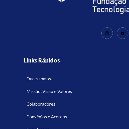
Links Rápidos
Quem somos
Missão, Visão e Valores
Colaboradores
Convênios e Acordos